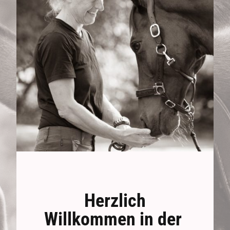
Herzlich
Willkommen in der