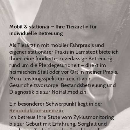
Mobil & stationär – Ihre Tierärztin für
individuelle Betreuung
Als Tierärztin mit mobiler Fahrpraxis und
eigener stationärer Praxis in Lamstedt biete ich
Ihnen eine fundierte, zuverlässige Betreuung
rund um die Pferdegesundheit – direkt im
heimischen Stall oder vor Ort in meiner Praxis.
Mein Leistungsspektrum reicht von
Gesundheitsvorsorge, Bestandsbetreuung und
Diagnostik bis zur Notfallmedizin.
Ein besonderer Schwerpunkt liegt in der
Reproduktionsmedizin
:
Ich betreue Ihre Stute vom Zyklusmonitoring
bis zur Geburt mit Erfahrung, Sorgfalt und