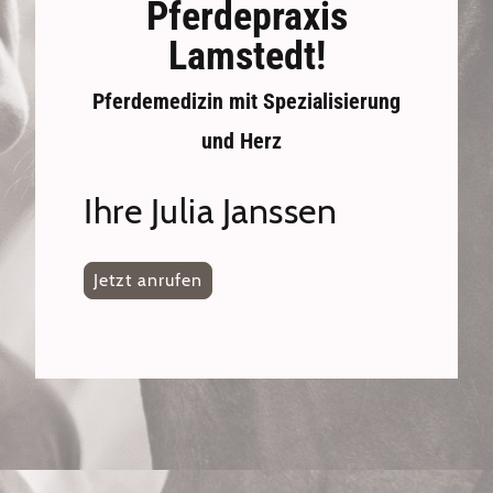
Pferdepraxis
Lamstedt!
Pferdemedizin mit Spezialisierung
und Herz
Ihre Julia Janssen
Jetzt anrufen